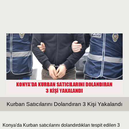
Kurban Satıcılarını Dolandıran 3 Kişi Yakalandı
Konya'da Kurban satıcılarını dolandırdıkları tespit edilen 3