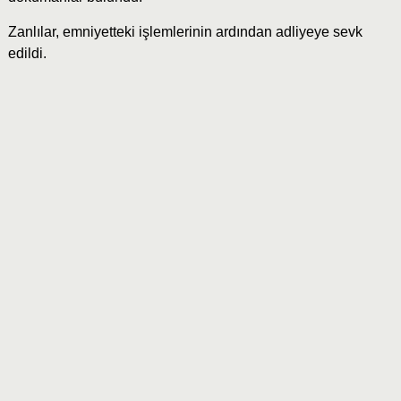
Zanlılar, emniyetteki işlemlerinin ardından adliyeye sevk
edildi.