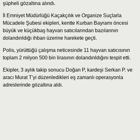
şüpheli gözaltına alındı.
İl Emniyet Müdürlüğü Kaçakçılık ve Organize Suçlarla
Mücadele Şubesi ekipleri, kentte Kurban Bayramı öncesi
büyük ve küçükbaş hayvan satıcılarından bazılarının
dolandırıldığı ihbarı üzerine harekete geçti.
Polis, yürüttüğü çalışma neticesinde 11 hayvan satıcısının
toplam 2 milyon 500 bin lirasının dolandırıldığını tespit etti.
Ekipler, 3 aylık takip sonucu Doğan P, kardeşi Serkan P. ve
aracı Murat T'yi düzenledikleri eş zamanlı operasyonla
adreslerinde gözaltına aldı.