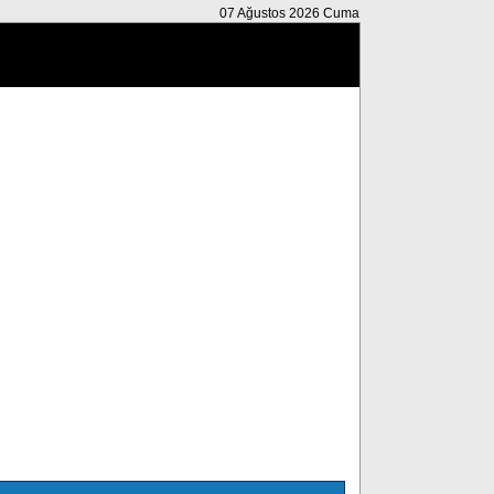
07 Ağustos 2026 Cuma