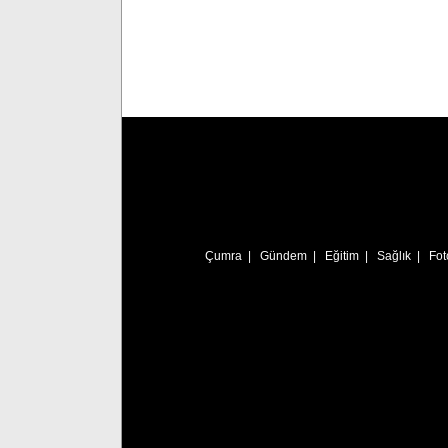
Çumra
|
Gündem
|
Eğitim
|
Sağlık
|
Fot