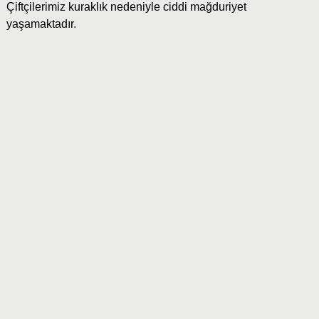
Çiftçilerimiz kuraklık nedeniyle ciddi mağduriyet
yaşamaktadır.