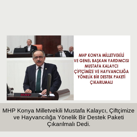
MHP Konya Milletvekili Mustafa Kalaycı, Çiftçimize
ve Hayvancılığa Yönelik Bir Destek Paketi
Çıkarılmalı Dedi.