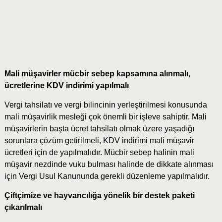
Mali müşavirler mücbir sebep kapsamına alınmalı,
ücretlerine KDV indirimi yapılmalı
Vergi tahsilatı ve vergi bilincinin yerleştirilmesi konusunda
mali müşavirlik mesleği çok önemli bir işleve sahiptir. Mali
müşavirlerin başta ücret tahsilatı olmak üzere yaşadığı
sorunlara çözüm getirilmeli, KDV indirimi mali müşavir
ücretleri için de yapılmalıdır. Mücbir sebep halinin mali
müşavir nezdinde vuku bulması halinde de dikkate alınması
için Vergi Usul Kanununda gerekli düzenleme yapılmalıdır.
Çiftçimize ve hayvancılığa yönelik bir destek paketi
çıkarılmalı