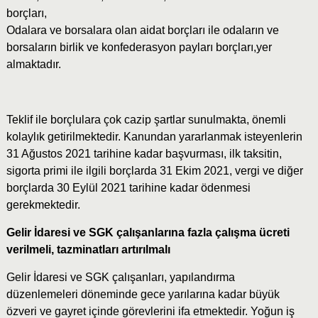
borçları,
Odalara ve borsalara olan aidat borçları ile odaların ve
borsaların birlik ve konfederasyon payları borçları,yer
almaktadır.
Teklif ile borçlulara çok cazip şartlar sunulmakta, önemli
kolaylık getirilmektedir. Kanundan yararlanmak isteyenlerin
31 Ağustos 2021 tarihine kadar başvurması, ilk taksitin,
sigorta primi ile ilgili borçlarda 31 Ekim 2021, vergi ve diğer
borçlarda 30 Eylül 2021 tarihine kadar ödenmesi
gerekmektedir.
Gelir İdaresi ve SGK çalışanlarına fazla çalışma ücreti
verilmeli, tazminatları artırılmalı
Gelir İdaresi ve SGK çalışanları, yapılandırma
düzenlemeleri döneminde gece yarılarına kadar büyük
özveri ve gayret içinde görevlerini ifa etmektedir. Yoğun iş