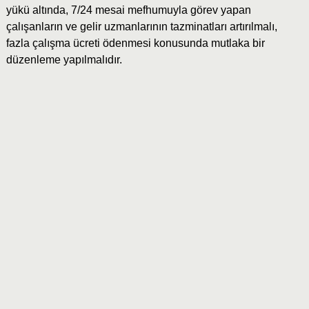
yükü altında, 7/24 mesai mefhumuyla görev yapan
çalışanların ve gelir uzmanlarının tazminatları artırılmalı,
fazla çalışma ücreti ödenmesi konusunda mutlaka bir
düzenleme yapılmalıdır.