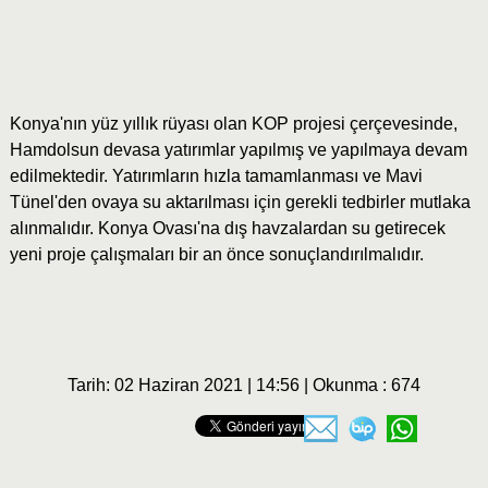
Konya'nın yüz yıllık rüyası olan KOP projesi çerçevesinde,
Hamdolsun devasa yatırımlar yapılmış ve yapılmaya devam
edilmektedir. Yatırımların hızla tamamlanması ve Mavi
Tünel'den ovaya su aktarılması için gerekli tedbirler mutlaka
alınmalıdır. Konya Ovası'na dış havzalardan su getirecek
yeni proje çalışmaları bir an önce sonuçlandırılmalıdır.
Tarih: 02 Haziran 2021 | 14:56 | Okunma : 674