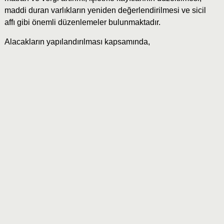
maddi duran varlıkların yeniden değerlendirilmesi ve sicil
affı gibi önemli düzenlemeler bulunmaktadır.
Alacakların yapılandırılması kapsamında,