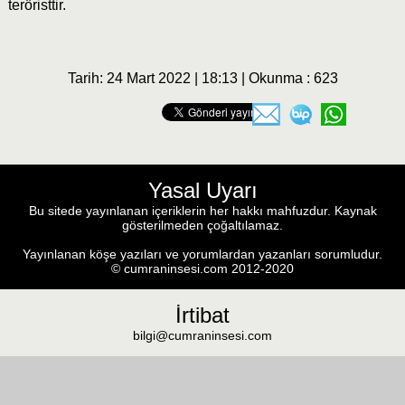
teröristtir.
Tarih: 24 Mart 2022 | 18:13 | Okunma : 623
Yasal Uyarı
Bu sitede yayınlanan içeriklerin her hakkı mahfuzdur. Kaynak
gösterilmeden çoğaltılamaz.
Yayınlanan köşe yazıları ve yorumlardan yazanları sorumludur.
© cumraninsesi.com 2012-2020
İrtibat
bilgi@cumraninsesi.com