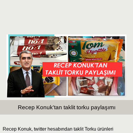
Recep Konuk'tan taklit torku paylaşımı
Recep Konuk, twitter hesabından taklit Torku ürünleri