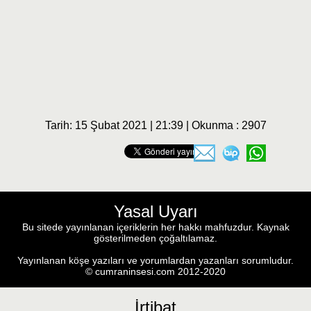
Tarih: 15 Şubat 2021 | 21:39 | Okunma : 2907
Yasal Uyarı
Bu sitede yayınlanan içeriklerin her hakkı mahfuzdur. Kaynak
gösterilmeden çoğaltılamaz.
Yayınlanan köşe yazıları ve yorumlardan yazanları sorumludur.
© cumraninsesi.com 2012-2020
İrtibat