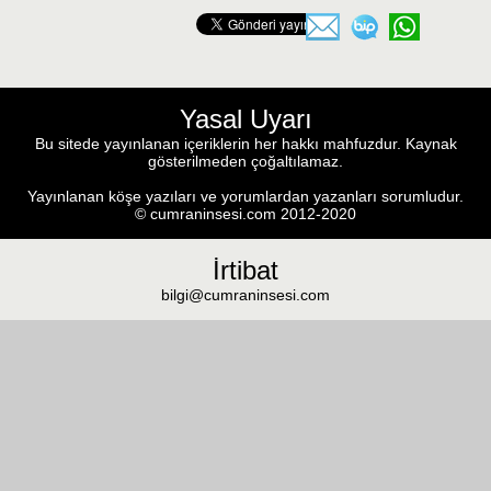
Yasal Uyarı
Bu sitede yayınlanan içeriklerin her hakkı mahfuzdur. Kaynak
gösterilmeden çoğaltılamaz.
Yayınlanan köşe yazıları ve yorumlardan yazanları sorumludur.
© cumraninsesi.com 2012-2020
İrtibat
bilgi@cumraninsesi.com