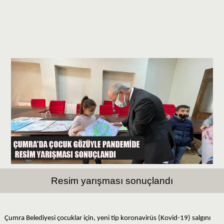
Resim yarışması sonuçlandı
Çumra Belediyesi çocuklar için, yeni tip koronavirüs (Kovid-19) salgını