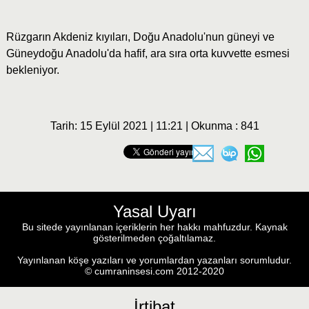
Rüzgarın Akdeniz kıyıları, Doğu Anadolu'nun güneyi ve
Güneydoğu Anadolu'da hafif, ara sıra orta kuvvette esmesi
bekleniyor.
Tarih: 15 Eylül 2021 | 11:21 | Okunma : 841
Yasal Uyarı
Bu sitede yayınlanan içeriklerin her hakkı mahfuzdur. Kaynak
gösterilmeden çoğaltılamaz.
Yayınlanan köşe yazıları ve yorumlardan yazanları sorumludur.
© cumraninsesi.com 2012-2020
İrtibat