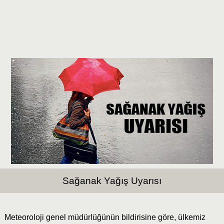
Sağanak Yağış Uyarısı
Meteoroloji genel müdürlüğünün bildirisine göre, ülkemiz