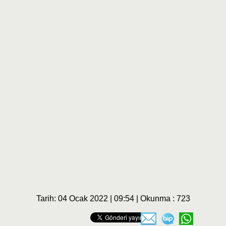
Tarih: 04 Ocak 2022 | 09:54 | Okunma : 723