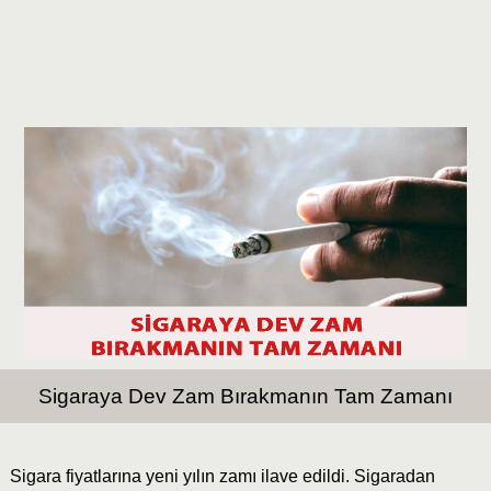
Sigaraya Dev Zam Bırakmanın Tam Zamanı
Sigara fiyatlarına yeni yılın zamı ilave edildi. Sigaradan