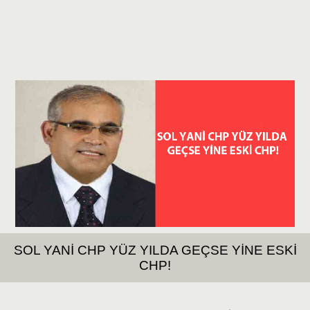
SOL YANİ CHP YÜZ YILDA GEÇSE YİNE ESKİ
CHP!