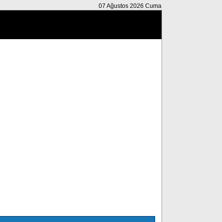
07 Ağustos 2026 Cuma