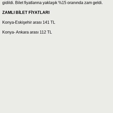
gidildi. Bilet fiyatlarına yaklaşık %15 oranında zam geldi.
ZAMLI BİLET FİYATLARI
Konya-Eskişehir arası 141 TL
Konya- Ankara arası 112 TL