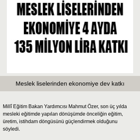
Meslek liselerinden ekonomiye dev katkı
Millî Eğitim Bakan Yardımcısı Mahmut Özer, son üç yılda
mesleki eğitimde yapılan dönüşümde önceliğin eğitim,
üretim, istihdam döngüsünü güçlendirmek olduğunu
söyledi.