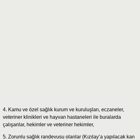
4. Kamu ve özel sağlık kurum ve kuruluşları, eczaneler,
veteriner klinikleri ve hayvan hastaneleri ile buralarda
çalışanlar, hekimler ve veteriner hekimler,
5. Zorunlu sağlık randevusu olanlar (Kızılay’a yapılacak kan