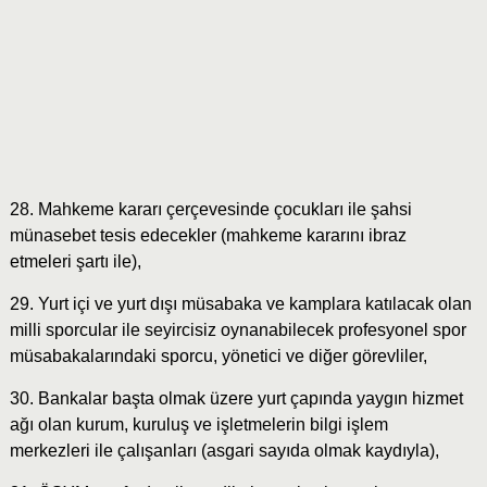
28. Mahkeme kararı çerçevesinde çocukları ile şahsi
münasebet tesis edecekler (mahkeme kararını ibraz
etmeleri şartı ile),
29. Yurt içi ve yurt dışı müsabaka ve kamplara katılacak olan
milli sporcular ile seyircisiz oynanabilecek profesyonel spor
müsabakalarındaki sporcu, yönetici ve diğer görevliler,
30. Bankalar başta olmak üzere yurt çapında yaygın hizmet
ağı olan kurum, kuruluş ve işletmelerin bilgi işlem
merkezleri ile çalışanları (asgari sayıda olmak kaydıyla),