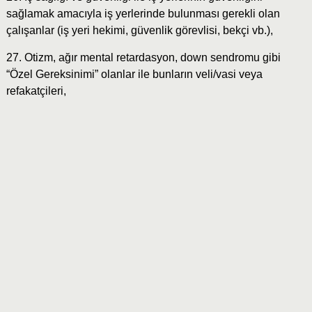
sağlamak amacıyla iş yerlerinde bulunması gerekli olan
çalışanlar (iş yeri hekimi, güvenlik görevlisi, bekçi vb.),
27. Otizm, ağır mental retardasyon, down sendromu gibi
“Özel Gereksinimi” olanlar ile bunların veli/vasi veya
refakatçileri,