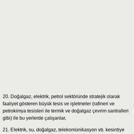
20. Doğalgaz, elektrik, petrol sektöründe stratejik olarak
faaliyet gösteren büyük tesis ve işletmeler (rafineri ve
petrokimya tesisleri ile termik ve doğalgaz çevrim santralleri
gibi) ile bu yerlerde çalışanlar,
21. Elektrik, su, doğalgaz, telekomünikasyon vb. kesintiye