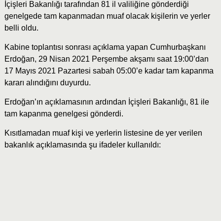
İçişleri Bakanlığı tarafından 81 il valiliğine gönderdiği
genelgede tam kapanmadan muaf olacak kişilerin ve yerler
belli oldu.
Kabine toplantısı sonrası açıklama yapan Cumhurbaşkanı
Erdoğan, 29 Nisan 2021 Perşembe akşamı saat 19:00’dan
17 Mayıs 2021 Pazartesi sabah 05:00’e kadar tam kapanma
kararı alındığını duyurdu.
Erdoğan’ın açıklamasının ardından İçişleri Bakanlığı, 81 ile
tam kapanma genelgesi gönderdi.
Kısıtlamadan muaf kişi ve yerlerin listesine de yer verilen
bakanlık açıklamasında şu ifadeler kullanıldı: