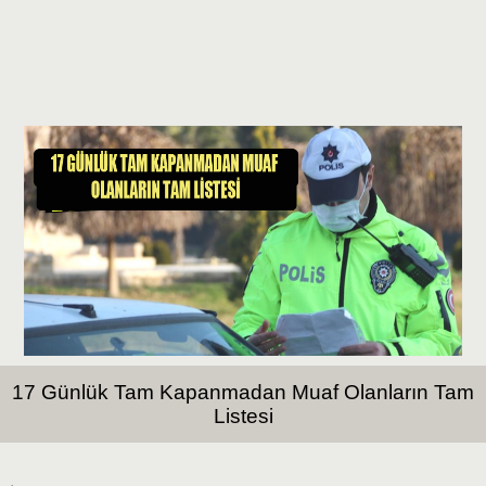
17 Günlük Tam Kapanmadan Muaf Olanların Tam
Listesi