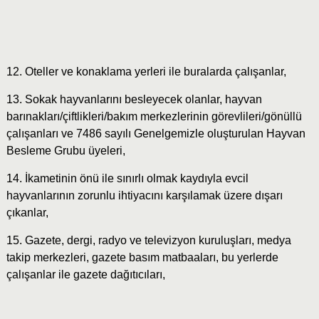
12. Oteller ve konaklama yerleri ile buralarda çalışanlar,
13. Sokak hayvanlarını besleyecek olanlar, hayvan
barınakları/çiftlikleri/bakım merkezlerinin görevlileri/gönüllü
çalışanları ve 7486 sayılı Genelgemizle oluşturulan Hayvan
Besleme Grubu üyeleri,
14. İkametinin önü ile sınırlı olmak kaydıyla evcil
hayvanlarının zorunlu ihtiyacını karşılamak üzere dışarı
çıkanlar,
15. Gazete, dergi, radyo ve televizyon kuruluşları, medya
takip merkezleri, gazete basım matbaaları, bu yerlerde
çalışanlar ile gazete dağıtıcıları,