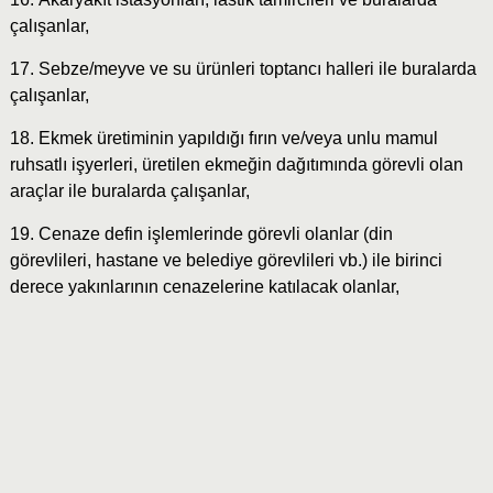
çalışanlar,
17. Sebze/meyve ve su ürünleri toptancı halleri ile buralarda
çalışanlar,
18. Ekmek üretiminin yapıldığı fırın ve/veya unlu mamul
ruhsatlı işyerleri, üretilen ekmeğin dağıtımında görevli olan
araçlar ile buralarda çalışanlar,
19. Cenaze defin işlemlerinde görevli olanlar (din
görevlileri, hastane ve belediye görevlileri vb.) ile birinci
derece yakınlarının cenazelerine katılacak olanlar,