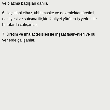
ve plazma bağışları dahil),
6. İlaç, tıbbi cihaz, tıbbi maske ve dezenfektan üretimi,
nakliyesi ve satışına ilişkin faaliyet yürüten iş yerleri ile
buralarda çalışanlar,
7. Üretim ve imalat tesisleri ile inşaat faaliyetleri ve bu
yerlerde çalışanlar,