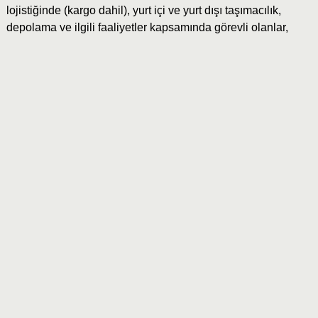
lojistiğinde (kargo dahil), yurt içi ve yurt dışı taşımacılık,
depolama ve ilgili faaliyetler kapsamında görevli olanlar,