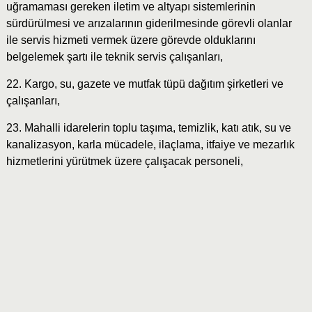
uğramaması gereken iletim ve altyapı sistemlerinin
sürdürülmesi ve arızalarının giderilmesinde görevli olanlar
ile servis hizmeti vermek üzere görevde olduklarını
belgelemek şartı ile teknik servis çalışanları,
22. Kargo, su, gazete ve mutfak tüpü dağıtım şirketleri ve
çalışanları,
23. Mahalli idarelerin toplu taşıma, temizlik, katı atık, su ve
kanalizasyon, karla mücadele, ilaçlama, itfaiye ve mezarlık
hizmetlerini yürütmek üzere çalışacak personeli,