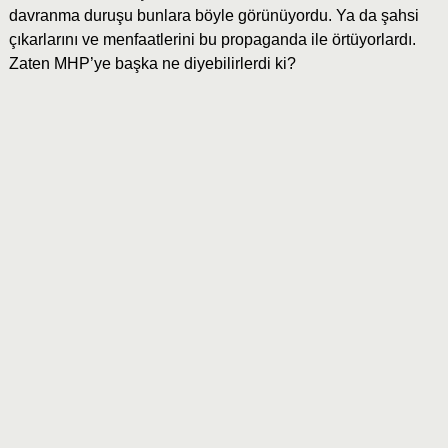
davranma duruşu bunlara böyle görünüyordu. Ya da şahsi
çıkarlarını ve menfaatlerini bu propaganda ile örtüyorlardı.
Zaten MHP’ye başka ne diyebilirlerdi ki?