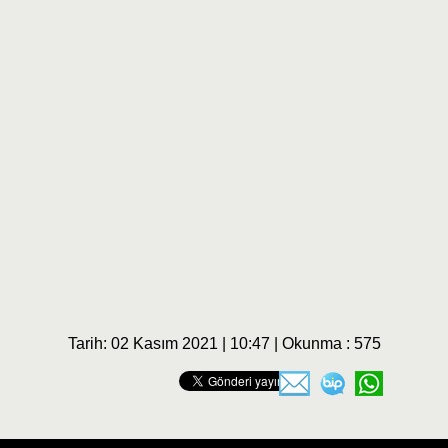
Tarih: 02 Kasım 2021 | 10:47 | Okunma : 575