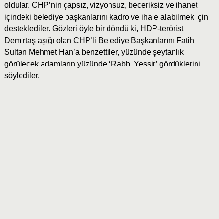
oldular. CHP’nin çapsız, vizyonsuz, beceriksiz ve ihanet
içindeki belediye başkanlarını kadro ve ihale alabilmek için
desteklediler. Gözleri öyle bir döndü ki, HDP-terörist
Demirtaş aşığı olan CHP’li Belediye Başkanlarını Fatih
Sultan Mehmet Han’a benzettiler, yüzünde şeytanlık
görülecek adamların yüzünde ‘Rabbi Yessir’ gördüklerini
söylediler.