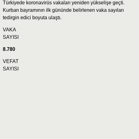
Türkiyede koronavirüs vakaları yeniden yükselişe geçti.
Kurban bayramının ilk gününde belirlenen vaka sayıları
tedirgin edici boyuta ulaştı.
VAKA
SAYISI
8.780
VEFAT
SAYISI