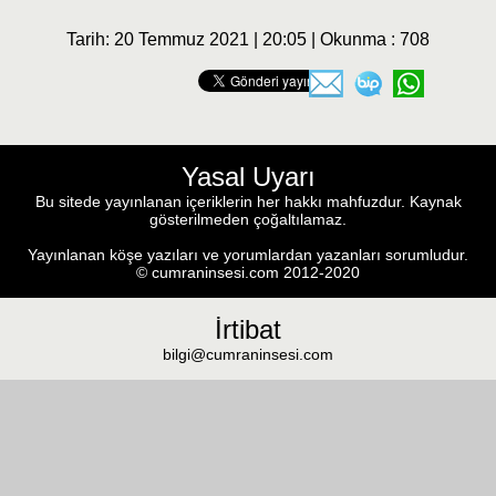
Tarih: 20 Temmuz 2021 | 20:05 | Okunma : 708
Yasal Uyarı
Bu sitede yayınlanan içeriklerin her hakkı mahfuzdur. Kaynak
gösterilmeden çoğaltılamaz.
Yayınlanan köşe yazıları ve yorumlardan yazanları sorumludur.
© cumraninsesi.com 2012-2020
İrtibat
bilgi@cumraninsesi.com