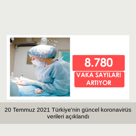
20 Temmuz 2021 Türkiye'nin güncel koronavirüs
verileri açıklandı