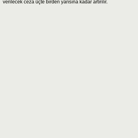
verilecek ceza üçte birden yarısına kadar artırılır.