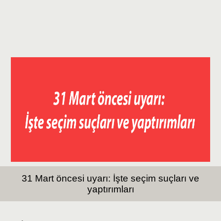
31 Mart öncesi uyarı: İşte seçim suçları ve
yaptırımları