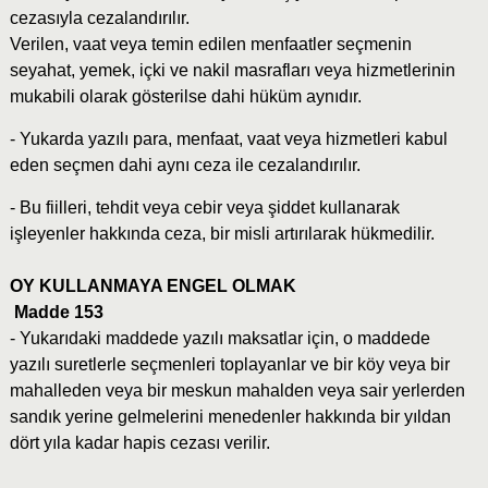
cezasıyla cezalandırılır.
Verilen, vaat veya temin edilen menfaatler seçmenin
seyahat, yemek, içki ve nakil masrafları veya hizmetlerinin
mukabili olarak gösterilse dahi hüküm aynıdır.
- Yukarda yazılı para, menfaat, vaat veya hizmetleri kabul
eden seçmen dahi aynı ceza ile cezalandırılır.
- Bu fiilleri, tehdit veya cebir veya şiddet kullanarak
işleyenler hakkında ceza, bir misli artırılarak hükmedilir.
OY KULLANMAYA ENGEL OLMAK
Madde 153
- Yukarıdaki maddede yazılı maksatlar için, o maddede
yazılı suretlerle seçmenleri toplayanlar ve bir köy veya bir
mahalleden veya bir meskun mahalden veya sair yerlerden
sandık yerine gelmelerini menedenler hakkında bir yıldan
dört yıla kadar hapis cezası verilir.