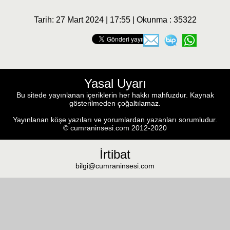
Tarih: 27 Mart 2024 | 17:55 | Okunma : 35322
Yasal Uyarı
Bu sitede yayınlanan içeriklerin her hakkı mahfuzdur. Kaynak
gösterilmeden çoğaltılamaz.
Yayınlanan köşe yazıları ve yorumlardan yazanları sorumludur.
© cumraninsesi.com 2012-2020
İrtibat
bilgi@cumraninsesi.com