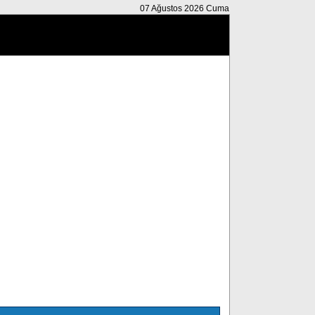
07 Ağustos 2026 Cuma