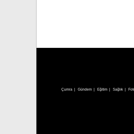
Çumra
|
Gündem
|
Eğitim
|
Sağlık
|
Fot