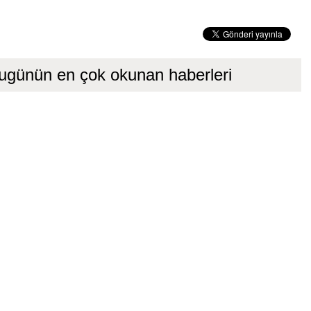
ugünün en çok okunan haberleri