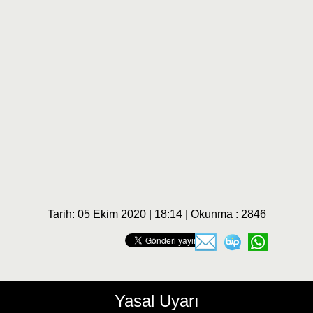
Tarih: 05 Ekim 2020 | 18:14 | Okunma : 2846
Yasal Uyarı