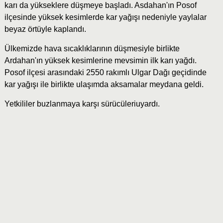
karı da yükseklere düşmeye başladı. Asdahan'ın Posof
ilçesinde yüksek kesimlerde kar yağışı nedeniyle yaylalar
beyaz örtüyle kaplandı.
Ülkemizde hava sıcaklıklarının düşmesiyle birlikte
Ardahan'ın yüksek kesimlerine mevsimin ilk karı yağdı.
Posof ilçesi arasındaki 2550 rakımlı Ulgar Dağı geçidinde
kar yağışı ile birlikte ulaşımda aksamalar meydana geldi.
Yetkililer buzlanmaya karşı sürücüleriuyardı.