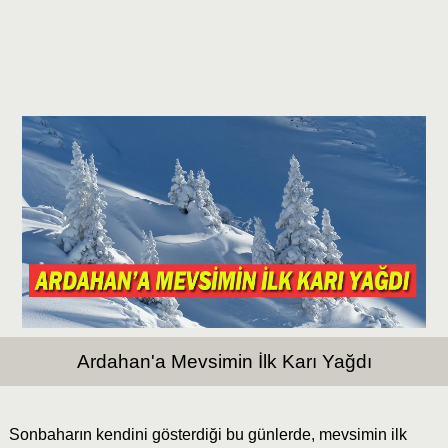
Ardahan'a Mevsimin İlk Karı Yağdı
Sonbaharın kendini gösterdiği bu günlerde, mevsimin ilk