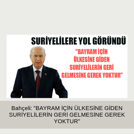
Bahçeli: "BAYRAM İÇİN ÜLKESİNE GİDEN
SURİYELİLERİN GERİ GELMESİNE GEREK
YOKTUR"