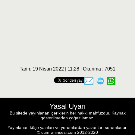
Tarih: 19 Nisan 2022 | 11:28 | Okunma : 7051
Yasal Uyarı
Bu sitede yayınlanan içeriklerin her hakkı mahfuzdur. Kaynak
gösterilmeden çoğaltılamaz.
Yayınlanan köşe yazıları ve yorumlardan yazanları sorumludur.
© cumraninsesi.com 2012-2020