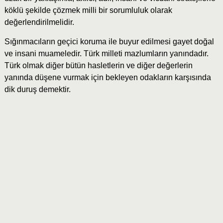
köklü şekilde çözmek milli bir sorumluluk olarak
değerlendirilmelidir.
Sığınmacıların geçici koruma ile buyur edilmesi gayet doğal
ve insani muameledir. Türk milleti mazlumların yanındadır.
Türk olmak diğer bütün hasletlerin ve diğer değerlerin
yanında düşene vurmak için bekleyen odakların karşısında
dik duruş demektir.