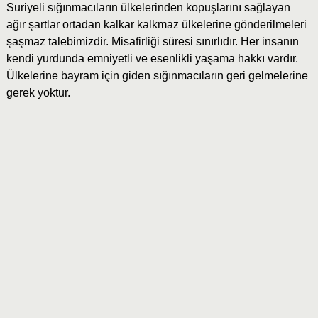
Suriyeli sığınmacıların ülkelerinden kopuşlarını sağlayan
ağır şartlar ortadan kalkar kalkmaz ülkelerine gönderilmeleri
şaşmaz talebimizdir. Misafirliği süresi sınırlıdır. Her insanın
kendi yurdunda emniyetli ve esenlikli yaşama hakkı vardır.
Ülkelerine bayram için giden sığınmacıların geri gelmelerine
gerek yoktur.