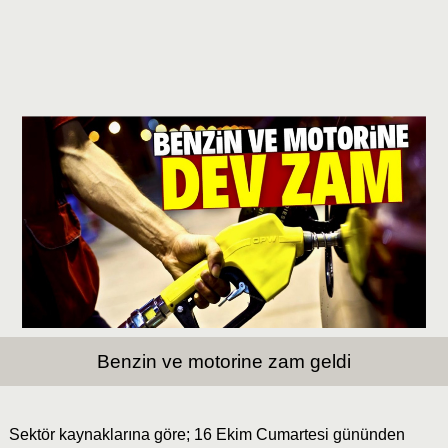
Benzin ve motorine zam geldi
Sektör kaynaklarına göre; 16 Ekim Cumartesi gününden