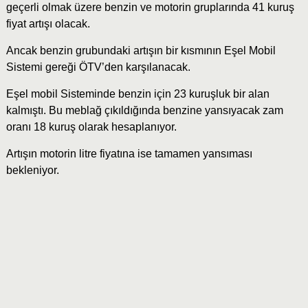
geçerli olmak üzere benzin ve motorin gruplarında 41 kuruş
fiyat artışı olacak.
Ancak benzin grubundaki artışın bir kısmının Eşel Mobil
Sistemi gereği ÖTV’den karşılanacak.
Eşel mobil Sisteminde benzin için 23 kuruşluk bir alan
kalmıştı. Bu meblağ çıkıldığında benzine yansıyacak zam
oranı 18 kuruş olarak hesaplanıyor.
Artışın motorin litre fiyatına ise tamamen yansıması
bekleniyor.