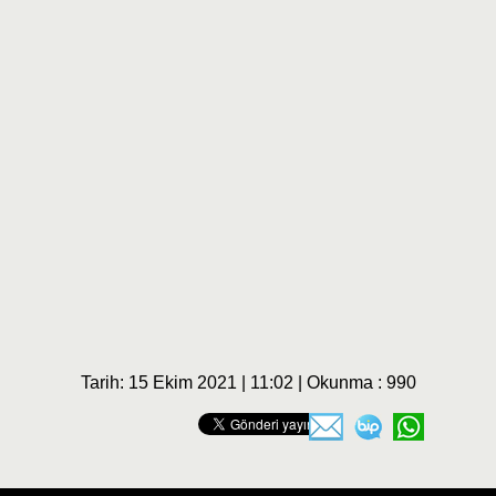
Tarih: 15 Ekim 2021 | 11:02 | Okunma : 990