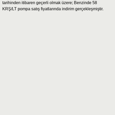
tarihinden itibaren geçerli olmak üzere; Benzinde 58
KRŞ/LT pompa satış fiyatlarında indirim gerçekleşmiştir.