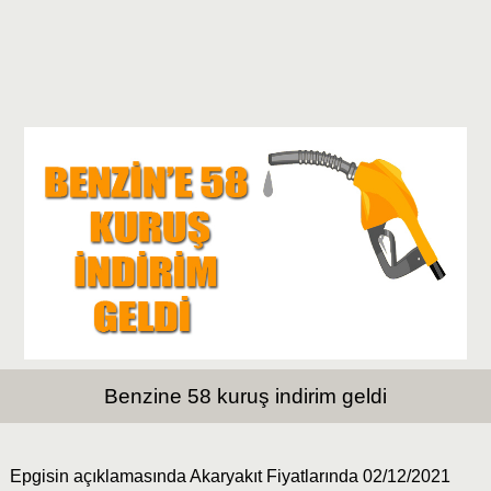
Benzine 58 kuruş indirim geldi
Epgisin açıklamasında Akaryakıt Fiyatlarında 02/12/2021