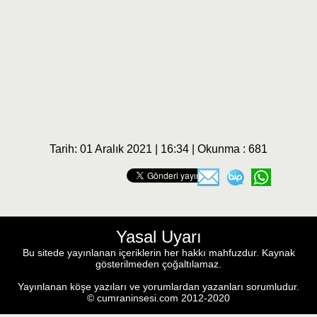
Tarih: 01 Aralık 2021 | 16:34 | Okunma : 681
Yasal Uyarı
Bu sitede yayınlanan içeriklerin her hakkı mahfuzdur. Kaynak
gösterilmeden çoğaltılamaz.
Yayınlanan köşe yazıları ve yorumlardan yazanları sorumludur.
© cumraninsesi.com 2012-2020