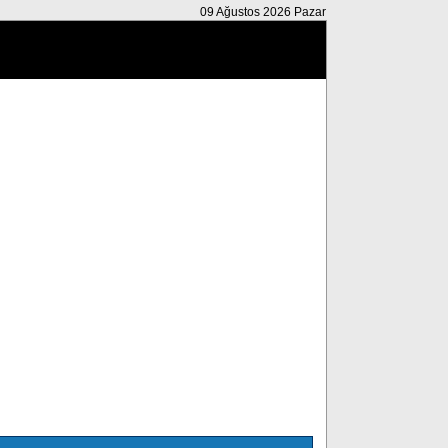
09 Ağustos 2026 Pazar