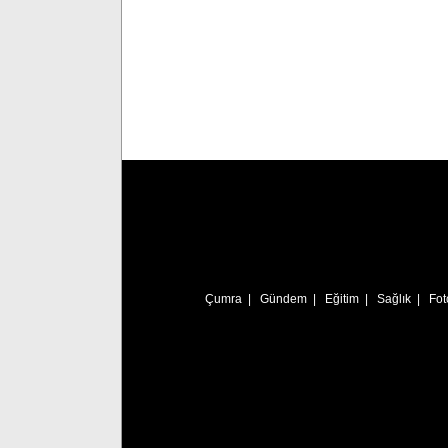
Çumra
|
Gündem
|
Eğitim
|
Sağlık
|
Fot