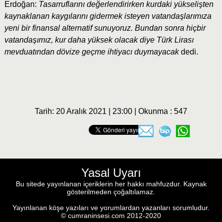
Erdoğan:
Tasarruflarını değerlendirirken kurdaki yükselişten
kaynaklanan kaygılarını gidermek isteyen vatandaşlarımıza
yeni bir finansal alternatif sunuyoruz. Bundan sonra hiçbir
vatandaşımız, kur daha yüksek olacak diye Türk Lirası
mevduatından dövize geçme ihtiyacı duymayacak
dedi.
Tarih: 20 Aralık 2021 | 23:00 | Okunma : 547
Yasal Uyarı
Bu sitede yayınlanan içeriklerin her hakkı mahfuzdur. Kaynak
gösterilmeden çoğaltılamaz.
Yayınlanan köşe yazıları ve yorumlardan yazanları sorumludur.
© cumraninsesi.com 2012-2020