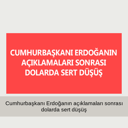
Cumhurbaşkanı Erdoğanın açıklamaları sonrası
dolarda sert düşüş