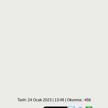
Tarih: 24 Ocak 2023 | 13:49 | Okunma : 466