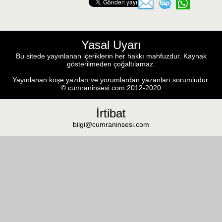
Yasal Uyarı
Bu sitede yayınlanan içeriklerin her hakkı mahfuzdur. Kaynak
gösterilmeden çoğaltılamaz.
Yayınlanan köşe yazıları ve yorumlardan yazanları sorumludur.
© cumraninsesi.com 2012-2020
İrtibat
bilgi@cumraninsesi.com