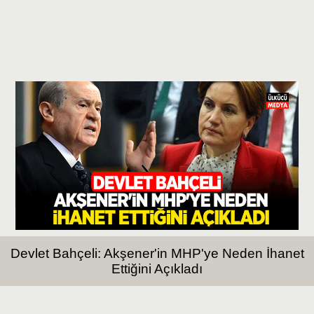
Devlet Bahçeli: Akşener'in MHP'ye Neden İhanet
Ettiğini Açıkladı