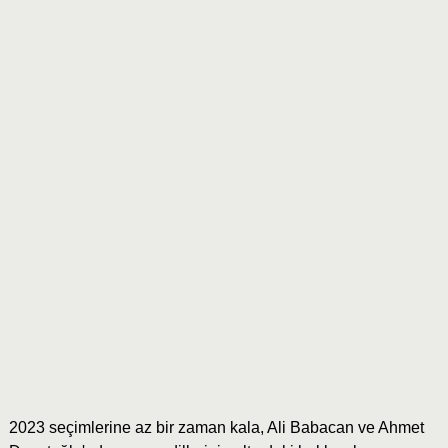
2023 seçimlerine az bir zaman kala, Ali Babacan ve Ahmet