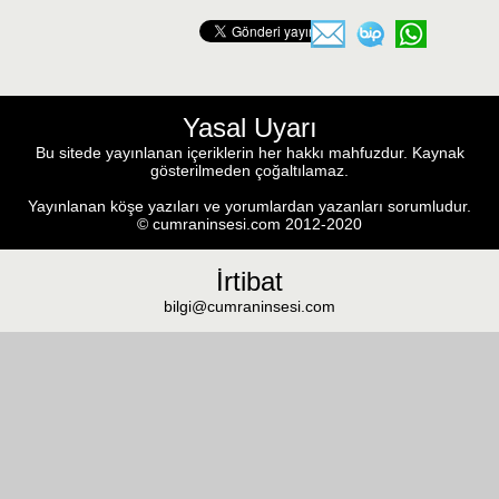
Yasal Uyarı
Bu sitede yayınlanan içeriklerin her hakkı mahfuzdur. Kaynak
gösterilmeden çoğaltılamaz.
Yayınlanan köşe yazıları ve yorumlardan yazanları sorumludur.
© cumraninsesi.com 2012-2020
İrtibat
bilgi@cumraninsesi.com