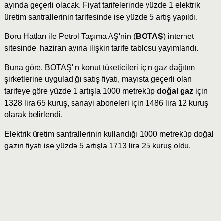
ayında geçerli olacak. Fiyat tarifelerinde yüzde 1 elektrik
üretim santrallerinin tarifesinde ise yüzde 5 artış yapıldı.
Boru Hatları ile Petrol Taşıma AŞ'nin (
BOTAŞ
) internet
sitesinde, haziran ayına ilişkin tarife tablosu yayımlandı.
Buna göre, BOTAŞ'ın konut tüketicileri için gaz dağıtım
şirketlerine uyguladığı satış fiyatı, mayısta geçerli olan
tarifeye göre yüzde 1 artışla 1000 metreküp
doğal gaz
için
1328 lira 65 kuruş, sanayi aboneleri için 1486 lira 12 kuruş
olarak belirlendi.
Elektrik üretim santrallerinin kullandığı 1000 metreküp doğal
gazın fiyatı ise yüzde 5 artışla 1713 lira 25 kuruş oldu.