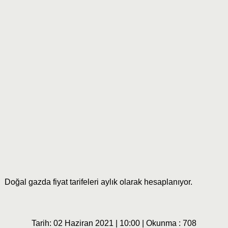
Doğal gazda fiyat tarifeleri aylık olarak hesaplanıyor.
Tarih: 02 Haziran 2021 | 10:00 | Okunma : 708