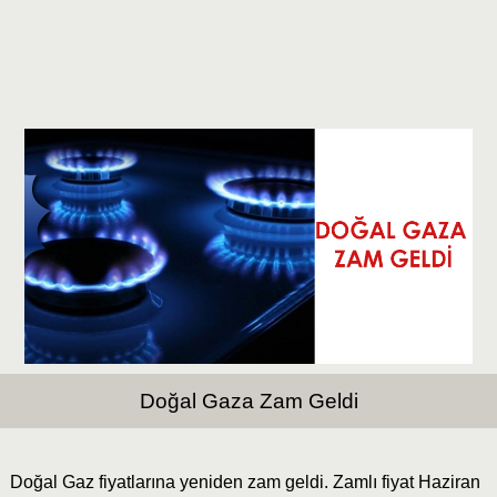
Doğal Gaza Zam Geldi
Doğal Gaz fiyatlarına yeniden zam geldi. Zamlı fiyat Haziran