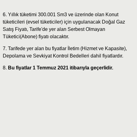
6. Yıllık tüketimi 300.001 Sm3 ve üzerinde olan Konut
tüketicileri (evsel tüketiciler) için uygulanacak Doğal Gaz
Satış Fiyatı, Tarife'de yer alan Serbest Olmayan
Tüketici(Abone) fiyatı olacaktır.
7. Tarifede yer alan bu fiyatlar İletim (Hizmet ve Kapasite),
Depolama ve Sevkiyat Kontrol Bedelleri dahil fiyatlardır.
8.
Bu fiyatlar 1 Temmuz 2021 itibarıyla geçerlidir.