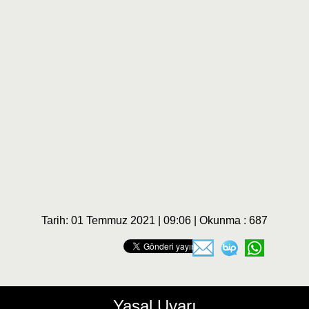
Tarih: 01 Temmuz 2021 | 09:06 | Okunma : 687
Yasal Uyarı