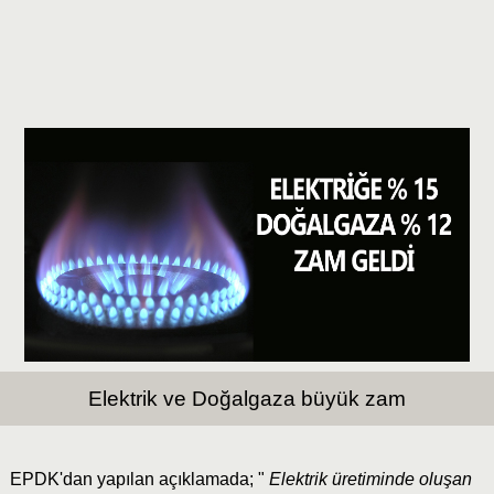
Elektrik ve Doğalgaza büyük zam
EPDK'dan yapılan açıklamada; "
Elektrik üretiminde oluşan