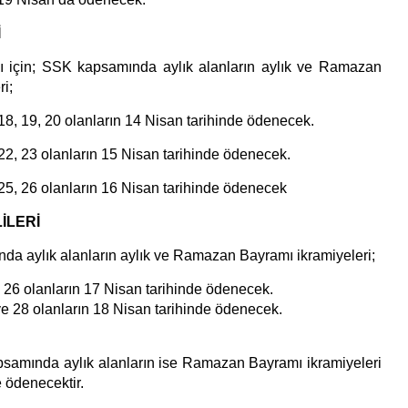
İ
yı için; SSK kapsamında aylık alanların aylık ve Ramazan
i;
8, 19, 20 olanların 14 Nisan tarihinde ödenecek.
2, 23 olanların 15 Nisan tarihinde ödenecek.
5, 26 olanların 16 Nisan tarihinde ödenecek
İLERİ
 aylık alanların aylık ve Ramazan Bayramı ikramiyeleri;
6 olanların 17 Nisan tarihinde ödenecek.
 28 olanların 18 Nisan tarihinde ödenecek.
samında aylık alanların ise Ramazan Bayramı ikramiyeleri
 ödenecektir.