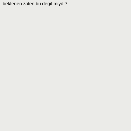
beklenen zaten bu değil miydi?