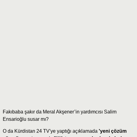
Fakıbaba şakır da Meral Akşener’in yardımcısı Salim
Ensarioğlu susar mı?
O da
Kürdistan 24 TV'ye yaptığı açıklamada
'yeni çözüm