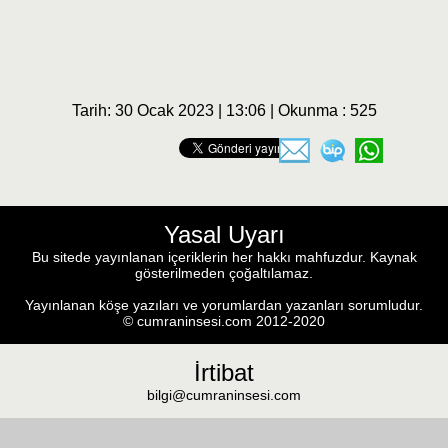
Tarih: 30 Ocak 2023 | 13:06 | Okunma : 525
Yasal Uyarı
Bu sitede yayınlanan içeriklerin her hakkı mahfuzdur. Kaynak
gösterilmeden çoğaltılamaz.
Yayınlanan köşe yazıları ve yorumlardan yazanları sorumludur.
© cumraninsesi.com 2012-2020
İrtibat
bilgi@cumraninsesi.com