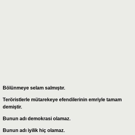
Bölünmeye selam salmıştır.
Teröristlerle mütarekeye efendilerinin emriyle tamam
demiştir.
Bunun adı demokrasi olamaz.
Bunun adı iyilik hiç olamaz.