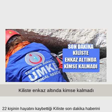
Kiliste enkaz altında kimse kalmadı
22 kişinin hayatını kaybettiği Kiliste son dakika haberini