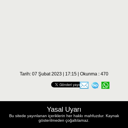
Tarih: 07 Şubat 2023 | 17:15 | Okunma : 470
Yasal Uyarı
Bu sitede yayınlanan içeriklerin her hakkı mahfuzdur. Kaynak
gösterilmeden çoğaltılamaz.