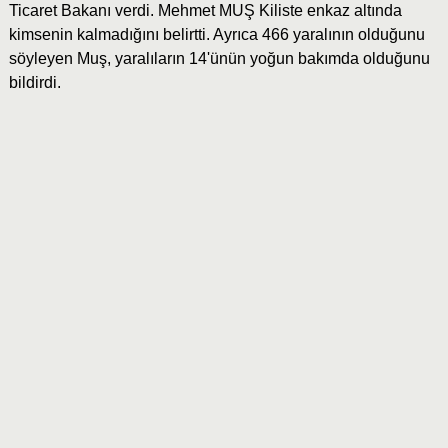
Ticaret Bakanı verdi. Mehmet MUŞ Kiliste enkaz altında
kimsenin kalmadığını belirtti. Ayrıca 466 yaralının olduğunu
söyleyen Muş, yaralıların 14'ünün yoğun bakımda olduğunu
bildirdi.