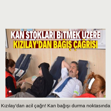
Kızılay'dan acil çağrı! Kan bağışı durma noktasında