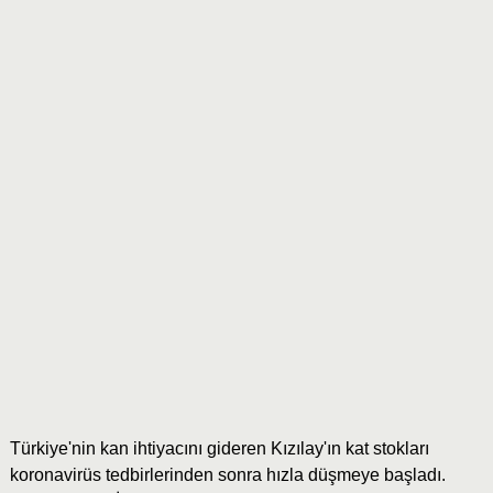
Türkiye'nin kan ihtiyacını gideren Kızılay'ın kat stokları
koronavirüs tedbirlerinden sonra hızla düşmeye başladı.