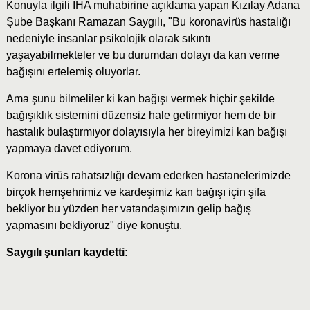
Konuyla ilgili İHA muhabirine açıklama yapan Kızılay Adana
Şube Başkanı Ramazan Saygılı, "Bu koronavirüs hastalığı
nedeniyle insanlar psikolojik olarak sıkıntı
yaşayabilmekteler ve bu durumdan dolayı da kan verme
bağışını ertelemiş oluyorlar.
Ama şunu bilmeliler ki kan bağışı vermek hiçbir şekilde
bağışıklık sistemini düzensiz hale getirmiyor hem de bir
hastalık bulaştırmıyor dolayısıyla her bireyimizi kan bağışı
yapmaya davet ediyorum.
Korona virüs rahatsızlığı devam ederken hastanelerimizde
birçok hemşehrimiz ve kardeşimiz kan bağışı için şifa
bekliyor bu yüzden her vatandaşımızın gelip bağış
yapmasını bekliyoruz" diye konuştu.
Saygılı şunları kaydetti: