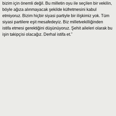
bizim için önemli değil. Bu milletin oyu ile seçilen bir vekilin,
böyle ağıza alınmayacak şekilde küfretmesini kabul
etmiyoruz. Bizim hiçbir siyasi partiyle bir ilişkimiz yok. Tüm
siyasi partilere eşit mesafedeyiz. Biz milletvekilliğinden
istifa etmesi gerektiğini düşünüyoruz. Şehit aileleri olarak bu
işin takipçisi olacağız. Derhal istifa et."