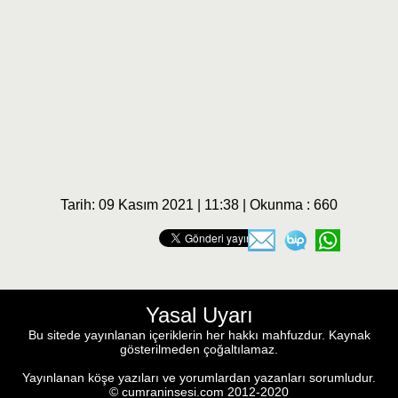
Tarih: 09 Kasım 2021 | 11:38 | Okunma : 660
Yasal Uyarı
Bu sitede yayınlanan içeriklerin her hakkı mahfuzdur. Kaynak
gösterilmeden çoğaltılamaz.
Yayınlanan köşe yazıları ve yorumlardan yazanları sorumludur.
© cumraninsesi.com 2012-2020