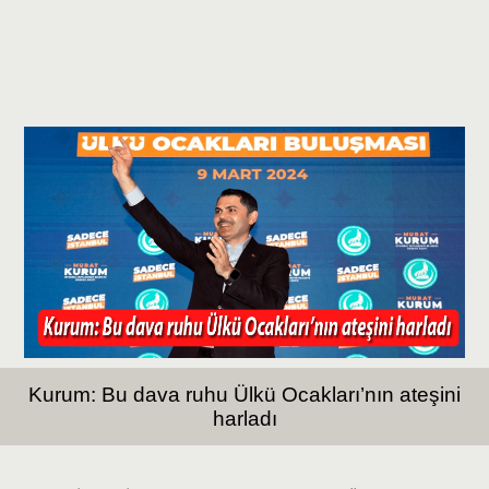
Kurum: Bu dava ruhu Ülkü Ocakları’nın ateşini
harladı