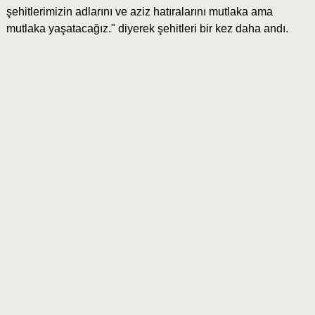
şehitlerimizin adlarını ve aziz hatıralarını mutlaka ama
mutlaka yaşatacağız." diyerek şehitleri bir kez daha andı.