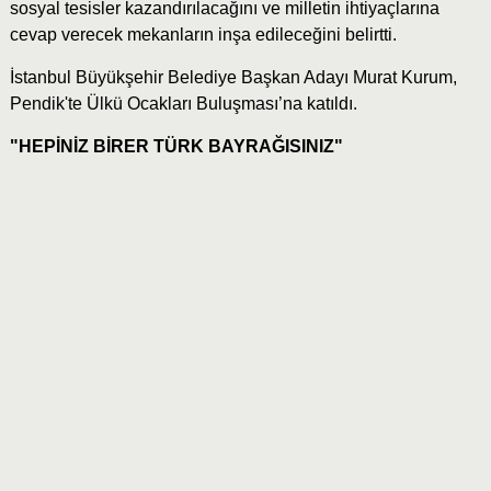
sosyal tesisler kazandırılacağını ve milletin ihtiyaçlarına
cevap verecek mekanların inşa edileceğini belirtti.
İstanbul Büyükşehir Belediye Başkan Adayı Murat Kurum,
Pendik'te Ülkü Ocakları Buluşması’na katıldı.
"HEPİNİZ BİRER TÜRK BAYRAĞISINIZ"