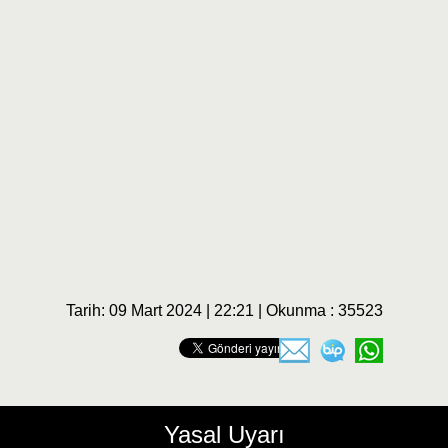
Tarih: 09 Mart 2024 | 22:21 | Okunma : 35523
Yasal Uyarı