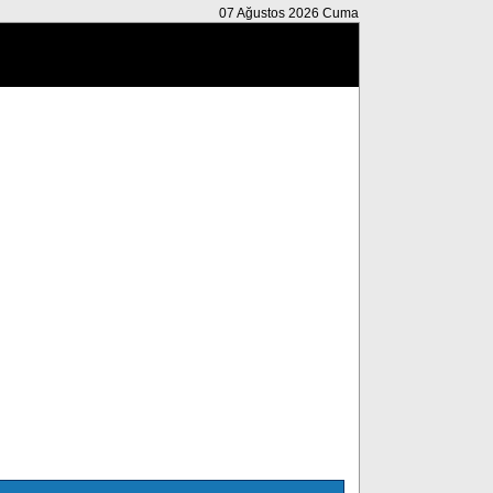
07 Ağustos 2026 Cuma