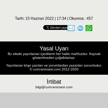
Tarih: 15 Haziran 2022 | 17:34 | Okunma : 457
Yasal Uyarı
Bu sitede yayınlanan içeriklerin her hakkı mahfuzdur. Kaynak
gösterilmeden çoğaltılamaz.
Yayınlanan köşe yazıları ve yorumlardan yazanları sorumludur.
© cumraninsesi.com 2012-2020
İrtibat
bilgi@cumraninsesi.com