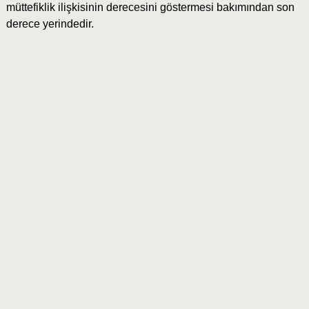
müttefiklik ilişkisinin derecesini göstermesi bakımından son
derece yerindedir.