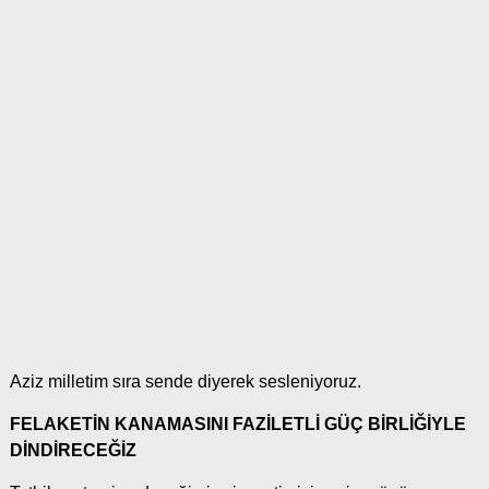
Aziz milletim sıra sende diyerek sesleniyoruz.
FELAKETİN KANAMASINI FAZİLETLİ GÜÇ BİRLİĞİYLE
DİNDİRECEĞİZ