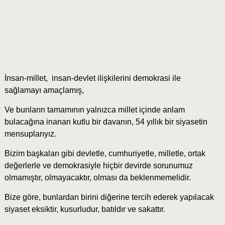
İnsan-millet, insan-devlet ilişkilerini demokrasi ile
sağlamayı amaçlamış,
Ve bunların tamamının yalnızca millet içinde anlam
bulacağına inanan kutlu bir davanın, 54 yıllık bir siyasetin
mensuplarıyız.
Bizim başkaları gibi devletle, cumhuriyetle, milletle, ortak
değerlerle ve demokrasiyle hiçbir devirde sorunumuz
olmamıştır, olmayacaktır, olması da beklenmemelidir.
Bize göre, bunlardan birini diğerine tercih ederek yapılacak
siyaset eksiktir, kusurludur, batıldır ve sakattır.