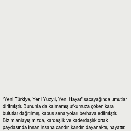
“Yeni Türkiye, Yeni Yüzyıl, Yeni Hayat” sacayağında umutlar
dirilmiştir. Bununla da kalmamış ufkumuza çöken kara
bulutlar dağıtılmış, kabus senaryoları berhava edilmiştir.
Bizim anlayışımızda, kardeşlik ve kaderdaşlık ortak
paydasında insan insana candır, kandır, dayanaktır, hayattır.