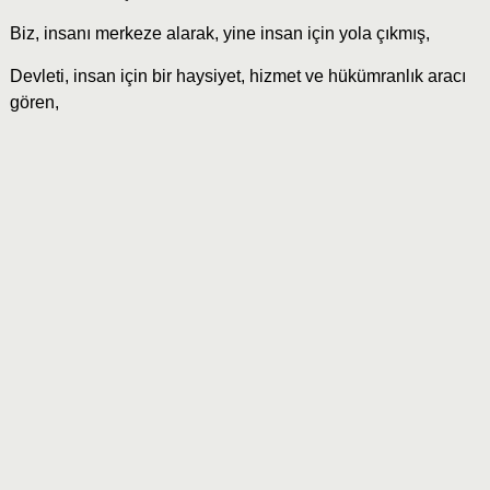
Biz, insanı merkeze alarak, yine insan için yola çıkmış,
Devleti, insan için bir haysiyet, hizmet ve hükümranlık aracı
gören,