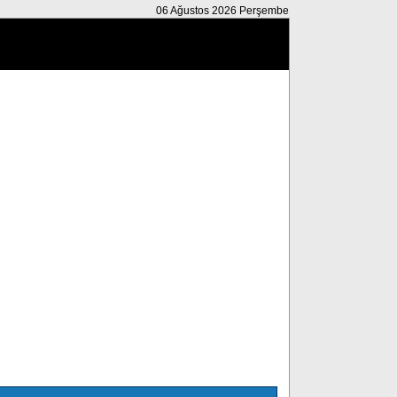
06 Ağustos 2026 Perşembe