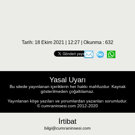
Tarih: 18 Ekim 2021 | 12:27 | Okunma : 632
Yasal Uyarı
Bu sitede yayınlanan içeriklerin her hakkı mahfuzdur. Kaynak
gösterilmeden çoğaltılamaz.
Yayınlanan köşe yazıları ve yorumlardan yazanları sorumludur.
© cumraninsesi.com 2012-2020
İrtibat
bilgi@cumraninsesi.com