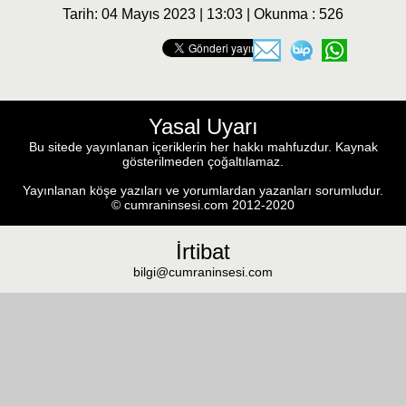
Tarih: 04 Mayıs 2023 | 13:03 | Okunma : 526
Yasal Uyarı
Bu sitede yayınlanan içeriklerin her hakkı mahfuzdur. Kaynak
gösterilmeden çoğaltılamaz.
Yayınlanan köşe yazıları ve yorumlardan yazanları sorumludur.
© cumraninsesi.com 2012-2020
İrtibat
bilgi@cumraninsesi.com