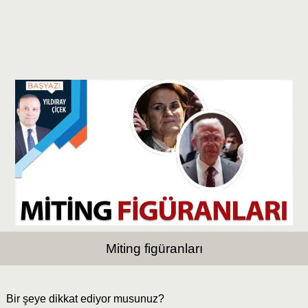
Miting figüranları
Bir şeye dikkat ediyor musunuz?