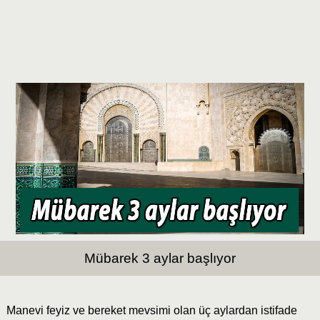
Mübarek 3 aylar başlıyor
Manevi feyiz ve bereket mevsimi olan üç aylardan istifade