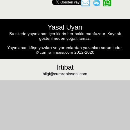
Yasal Uyarı
Bu sitede yayınlanan içeriklerin her hakkı mahfuzdur. Kaynak
gösterilmeden çoğaltılamaz.
Yayınlanan köşe yazıları ve yorumlardan yazanları sorumludur.
© cumraninsesi.com 2012-2020
İrtibat
bilgi@cumraninsesi.com