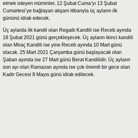
etmek isteyen müminler, 12 Şubat Cuma’yı 13 Şubat
Cumartesi’ye bağlayan akşam itibarıyla üç ayların ilk
gününü idrak edecek.
Üç aylarda ilk kandil olan Regaib Kandili ise Receb ayında
18 Şubat 2021 günü gerçekleşecek. Üç ayların ikinci kandili
olan Miraç Kandili ise yine Receb ayında 10 Mart günü
olacak. 25 Mart 2021 Çarşamba günü başlayacak olan
Şaban ayında ise 27 Mart günü Berat Kandilidir. Üç ayların
son ayı olan Ramazan ayında ise çok önemli bir gece olan
Kadir Gecesi 8 Mayıs günü idrak edilecek.