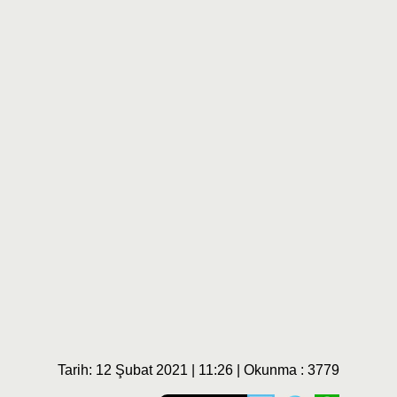
Tarih: 12 Şubat 2021 | 11:26 | Okunma : 3779