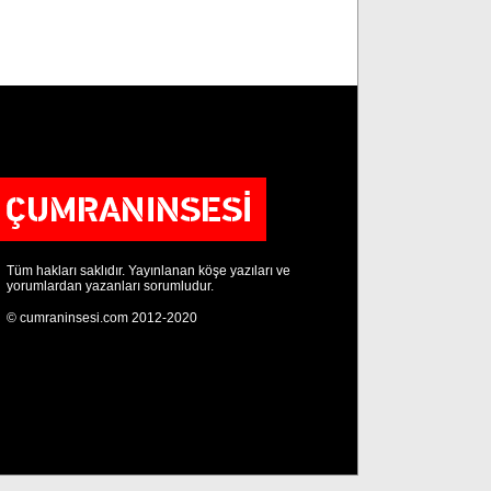
Tüm hakları saklıdır. Yayınlanan köşe yazıları ve
yorumlardan yazanları sorumludur.
© cumraninsesi.com 2012-2020