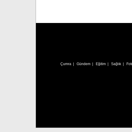
Çumra
|
Gündem
|
Eğitim
|
Sağlık
|
Fot