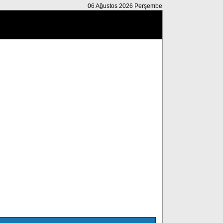
06 Ağustos 2026 Perşembe