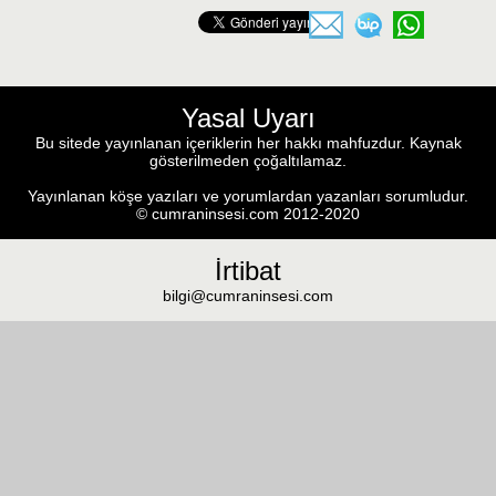
Yasal Uyarı
Bu sitede yayınlanan içeriklerin her hakkı mahfuzdur. Kaynak
gösterilmeden çoğaltılamaz.
Yayınlanan köşe yazıları ve yorumlardan yazanları sorumludur.
© cumraninsesi.com 2012-2020
İrtibat
bilgi@cumraninsesi.com