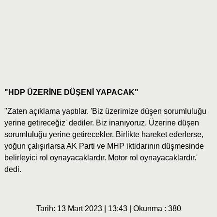
"HDP ÜZERİNE DÜŞENİ YAPACAK"
"Zaten açıklama yaptılar. 'Biz üzerimize düşen sorumluluğu
yerine getireceğiz' dediler. Biz inanıyoruz. Üzerine düşen
sorumluluğu yerine getirecekler. Birlikte hareket ederlerse,
yoğun çalışırlarsa AK Parti ve MHP iktidarının düşmesinde
belirleyici rol oynayacaklardır. Motor rol oynayacaklardır.'
dedi.
Tarih: 13 Mart 2023 | 13:43 | Okunma : 380