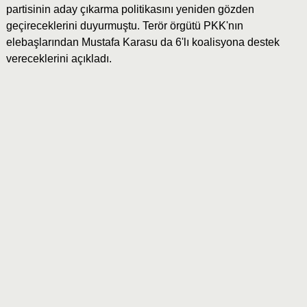
partisinin aday çıkarma politikasını yeniden gözden
geçireceklerini duyurmuştu. Terör örgütü PKK'nın
elebaşlarından Mustafa Karasu da 6'lı koalisyona destek
vereceklerini açıkladı.