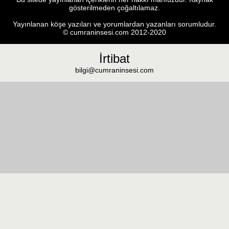
gösterilmeden çoğaltılamaz.
Yayınlanan köşe yazıları ve yorumlardan yazanları sorumludur.
© cumraninsesi.com 2012-2020
İrtibat
bilgi@cumraninsesi.com