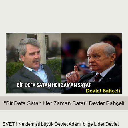
"Bir Defa Satan Her Zaman Satar" Devlet Bahçeli
EVET ! Ne demişti büyük Devlet Adamı bilge Lider Devlet