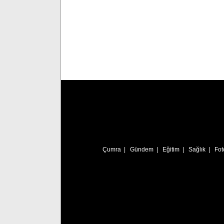
Çumra
|
Gündem
|
Eğitim
|
Sağlık
|
Fot