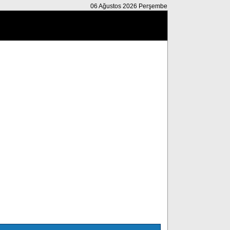
06 Ağustos 2026 Perşembe