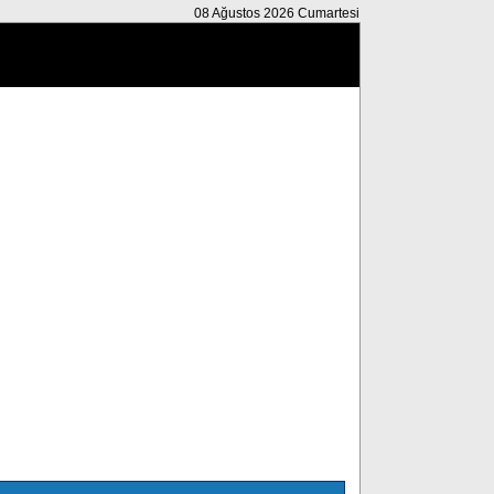
08 Ağustos 2026 Cumartesi