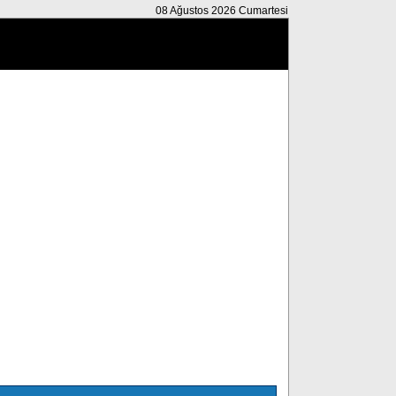
08 Ağustos 2026 Cumartesi