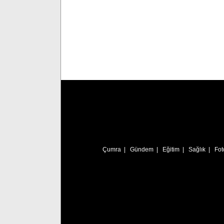
Çumra
|
Gündem
|
Eğitim
|
Sağlık
|
Fot