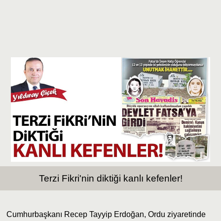
Terzi Fikri'nin diktiği kanlı kefenler!
Cumhurbaşkanı Recep Tayyip Erdoğan, Ordu ziyaretinde