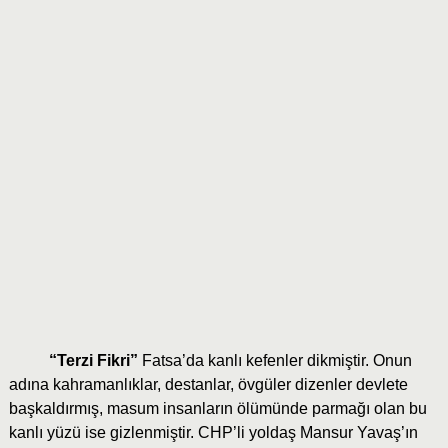
“Terzi Fikri”
Fatsa’da kanlı kefenler dikmiştir. Onun
adına kahramanlıklar, destanlar, övgüler dizenler devlete
başkaldırmış, masum insanların ölümünde parmağı olan bu
kanlı yüzü ise gizlenmiştir. CHP’li yoldaş Mansur Yavaş’ın