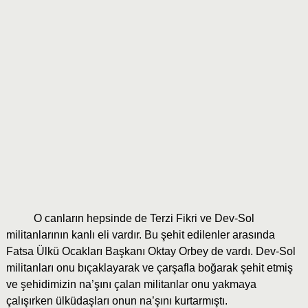
O canların hepsinde de Terzi Fikri ve Dev-Sol
militanlarının kanlı eli vardır. Bu şehit edilenler arasında
Fatsa Ülkü Ocakları Başkanı Oktay Orbey de vardı. Dev-Sol
militanları onu bıçaklayarak ve çarşafla boğarak şehit etmiş
ve şehidimizin na’şını çalan militanlar onu yakmaya
çalışırken ülküdaşları onun na’şını kurtarmıştı.