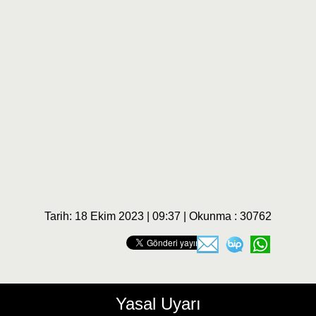
Tarih: 18 Ekim 2023 | 09:37 | Okunma : 30762
Yasal Uyarı