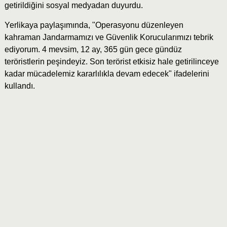
getirildiğini sosyal medyadan duyurdu.
Yerlikaya paylaşımında, "Operasyonu düzenleyen
kahraman Jandarmamızı ve Güvenlik Korucularımızı tebrik
ediyorum. 4 mevsim, 12 ay, 365 gün gece gündüz
teröristlerin peşindeyiz. Son terörist etkisiz hale getirilinceye
kadar mücadelemiz kararlılıkla devam edecek" ifadelerini
kullandı.