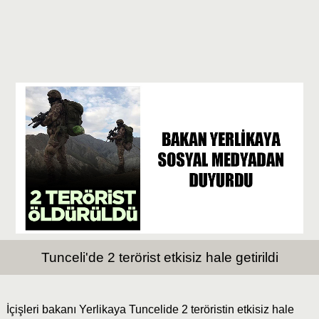
Tunceli'de 2 terörist etkisiz hale getirildi
İçişleri bakanı Yerlikaya Tuncelide 2 teröristin etkisiz hale