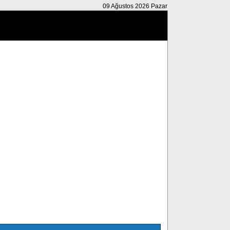
09 Ağustos 2026 Pazar