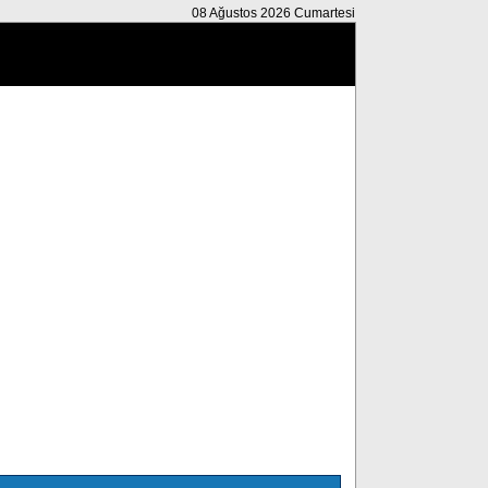
08 Ağustos 2026 Cumartesi