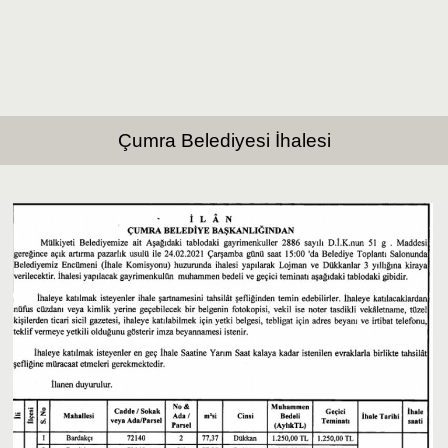
Çumra Belediyesi İhalesi