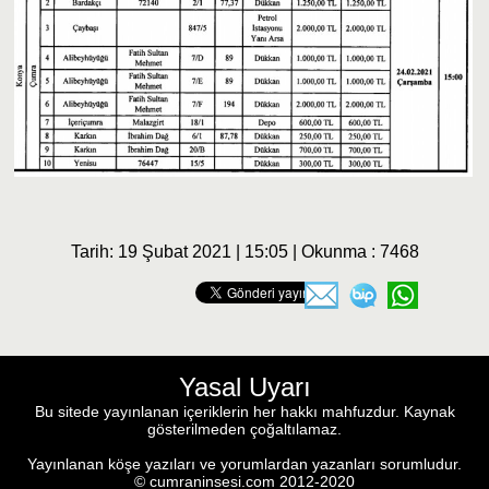
Tarih: 19 Şubat 2021 | 15:05 | Okunma : 7468
Yasal Uyarı
Bu sitede yayınlanan içeriklerin her hakkı mahfuzdur. Kaynak
gösterilmeden çoğaltılamaz.
Yayınlanan köşe yazıları ve yorumlardan yazanları sorumludur.
© cumraninsesi.com 2012-2020